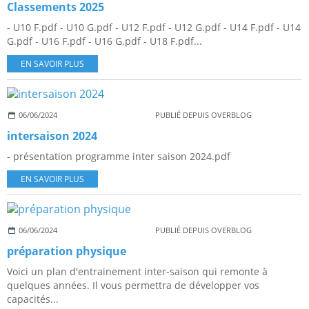
Classements 2025
- U10 F.pdf - U10 G.pdf - U12 F.pdf - U12 G.pdf - U14 F.pdf - U14
G.pdf - U16 F.pdf - U16 G.pdf - U18 F.pdf...
EN SAVOIR PLUS
06/06/2024
PUBLIÉ DEPUIS OVERBLOG
intersaison 2024
- présentation programme inter saison 2024.pdf
EN SAVOIR PLUS
06/06/2024
PUBLIÉ DEPUIS OVERBLOG
préparation physique
Voici un plan d'entrainement inter-saison qui remonte à
quelques années. Il vous permettra de développer vos
capacités...