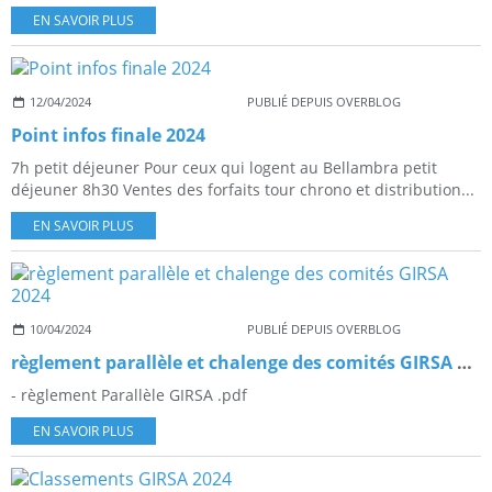
EN SAVOIR PLUS
12/04/2024
PUBLIÉ DEPUIS OVERBLOG
Point infos finale 2024
7h petit déjeuner Pour ceux qui logent au Bellambra petit
déjeuner 8h30 Ventes des forfaits tour chrono et distribution...
EN SAVOIR PLUS
10/04/2024
PUBLIÉ DEPUIS OVERBLOG
règlement parallèle et chalenge des comités GIRSA 2024
- règlement Parallèle GIRSA .pdf
EN SAVOIR PLUS